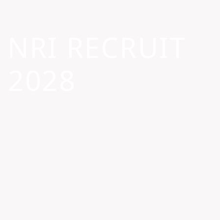
NRI RECRUIT
2028