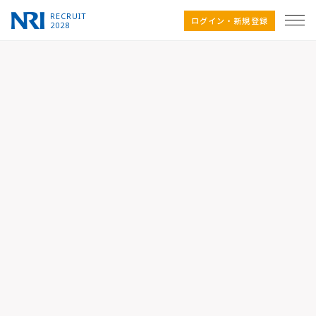
RECRUIT
ログイン・新規登録
2028