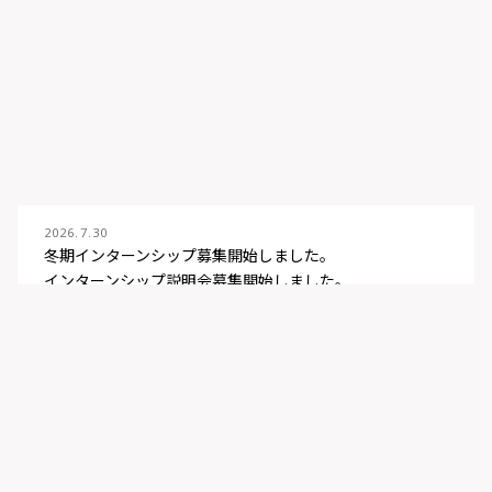
2026.7.30
冬期インターンシップ募集開始しました。
インターンシップ説明会募集開始しました。
2026.6.3
NRI ITフェス募集開始しました。
ITソリューション 1dayイベント募集開始しました。
2026.4.1
夏期インターンシップ募集開始しました。